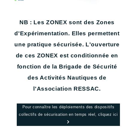
NB : Les ZONEX sont des Zones
d'Expérimentation. Elles permettent
une pratique sécurisée. L'ouverture
de ces ZONEX est conditionnée en
fonction de la Brigade de Sécurité
des Activités Nautiques de
l'Association RESSAC.
Pour connaître les déploiements des dispositifs
collectifs de sécurisation en temps réel, cliquez ici