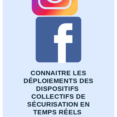
CONNAITRE LES
DÉPLOIEMENTS DES
DISPOSITIFS
COLLECTIFS DE
SÉCURISATION EN
TEMPS RÉELS