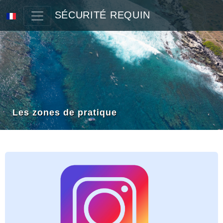
SÉCURITÉ REQUIN
Les zones de pratique