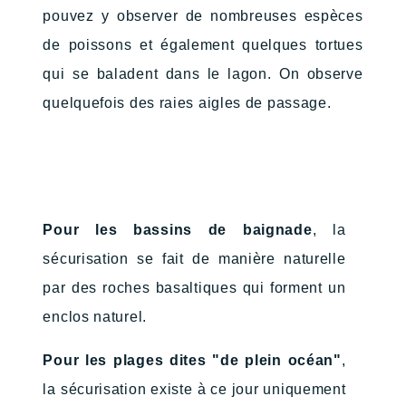
pouvez y observer de nombreuses espèces
de poissons et également quelques tortues
qui se baladent dans le lagon. On observe
quelquefois des raies aigles de passage.
Pour les bassins de baignade
, la
sécurisation se fait de manière naturelle
par des roches basaltiques qui forment un
enclos naturel.
Pour les plages dites "de plein océan"
,
la sécurisation existe à ce jour uniquement