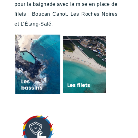
pour la baignade avec la mise en place de
filets : Boucan Canot, Les Roches Noires
et L’Étang-Salé.