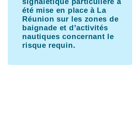
signalétique particulière a
été mise en place à La
Réunion sur les zones de
baignade et d’activités
nautiques concernant le
risque requin.
VIDE