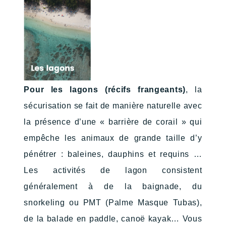
Pour les lagons (récifs frangeants)
, la
sécurisation se fait de manière naturelle avec
la présence d’une « barrière de corail » qui
empêche les animaux de grande taille d’y
pénétrer : baleines, dauphins et requins …
Les activités de lagon consistent
généralement à de la baignade, du
snorkeling ou PMT (Palme Masque Tubas),
de la balade en paddle, canoë kayak… Vous