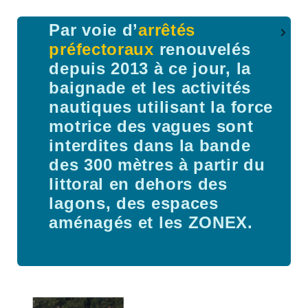
Par voie d’
arrêtés
préfectoraux
renouvelés
depuis 2013 à ce jour, la
baignade et les activités
nautiques utilisant la force
motrice des vagues sont
interdites dans la bande
des 300 mètres à partir du
littoral en dehors des
lagons, des espaces
aménagés et les ZONEX.