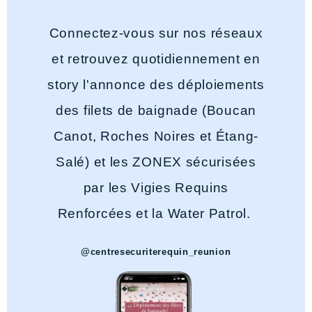
Connectez-vous sur nos réseaux
et retrouvez quotidiennement en
story l'annonce des déploiements
des filets de baignade (Boucan
Canot, Roches Noires et Étang-
Salé) et les ZONEX sécurisées
par les Vigies Requins
Renforcées et la Water Patrol.
@centresecuriterequin_reunion