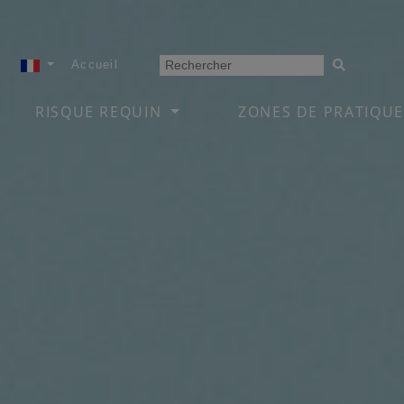
Accueil
RISQUE REQUIN
ZONES DE PRATIQUE