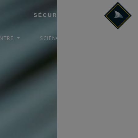
SÉCURITÉ REQUIN
ENTRE
SCIENCES
FAQ