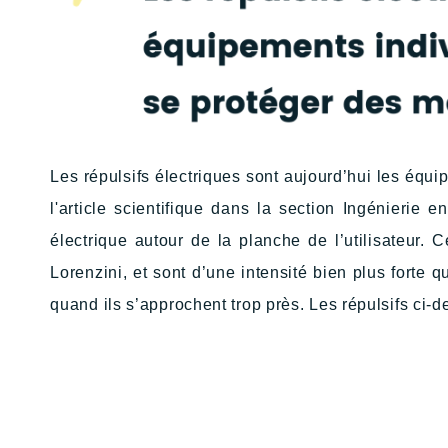
Les répulsifs électriques sont aujourd’hui les équi
l'article scientifique dans la section Ingénierie e
électrique autour de la planche de l’utilisateur
Lorenzini, et sont d’une intensité bien plus forte
quand ils s’approchent trop près. Les répulsifs ci-d