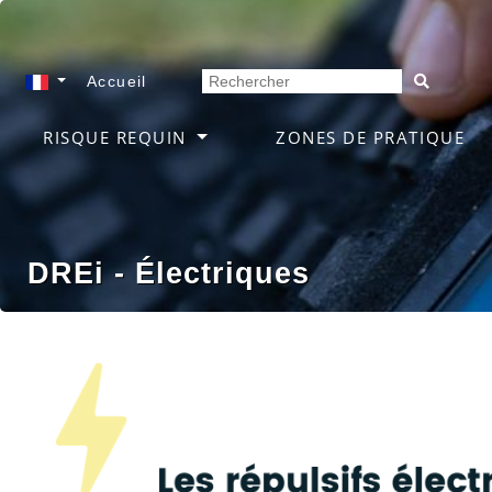
Accueil
RISQUE REQUIN
ZONES DE PRATIQUE
DREi - Électriques