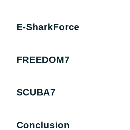
E-SharkForce
FREEDOM7
SCUBA7
Conclusion