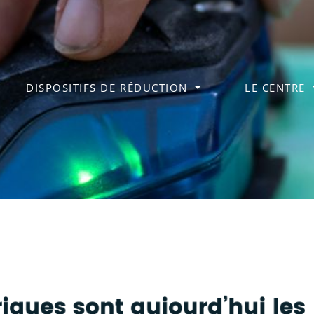
DISPOSITIFS DE RÉDUCTION
LE CENTRE