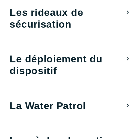
Les rideaux de
sécurisation
Le déploiement du
dispositif
La Water Patrol