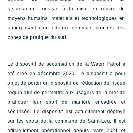
sécurisation consiste à la mise en œuvre de
moyens humains, matériels et technologiques en
superposant cinq rideaux défensifs proches des
zones de pratique du surf.
Le dispositif de sécurisation de la Water Patrol a
été créé en décembre 2020. Le dispositif a pour
objet de porter un dispositif de réduction du risque
requin afin de permettre aux usagers de la mer de
pratiquer leur sport de manière encadrée et
sécurisée. Le dispositif est actuellement déployé
sur les spots de la commune de Saint-Leu. Il est
officiellement opérationnel depuis mars 2021 et