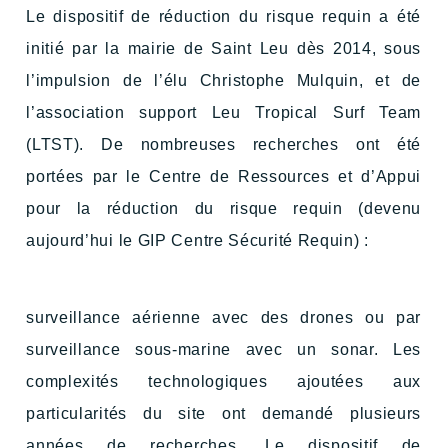
Le dispositif de réduction du risque requin a été
initié par la mairie de Saint Leu dès 2014, sous
l’impulsion de l’élu Christophe Mulquin, et de
l’association support Leu Tropical Surf Team
(LTST). De nombreuses recherches ont été
portées par le Centre de Ressources et d’Appui
pour la réduction du risque requin (devenu
aujourd’hui le GIP Centre Sécurité Requin) :
surveillance aérienne avec des drones ou par
surveillance sous-marine avec un sonar. Les
complexités technologiques ajoutées aux
particularités du site ont demandé plusieurs
années de recherches. Le dispositif de