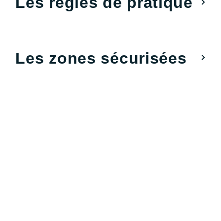
Les règles de pratique
Les zones sécurisées