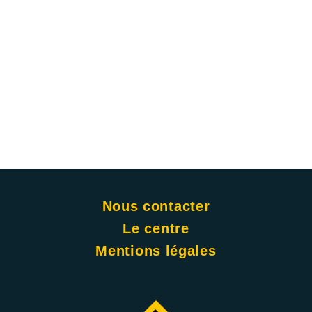
Nous contacter
Le centre
Mentions légales